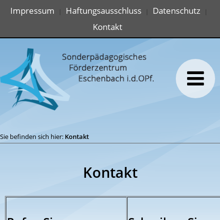
Impressum
Haftungsausschluss
Datenschutz
|
|
|
Kontakt
Sie befinden sich hier:
Kontakt
Kontakt