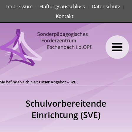
Impressum
Haftungsausschluss
Datenschutz
|
|
|
Kontakt
Sie befinden sich hier:
Unser Angebot
»
SVE
Schulvorbereitende
Einrichtung (SVE)