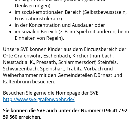
Denkvermögen)
im sozial-emotionalen Bereich (Selbstbewusstsein,
Frustrationstoleranz)
in der Konzentration und Ausdauer oder
im sozialen Bereich (z. B. im Spiel mit anderen, beim
Einhalten von Regeln).
Unsere SVE können Kinder aus dem Einzugsbereich der
Orte Grafenwöhr, Eschenbach, Kirchenthumbach,
Neustadt a. K., Pressath, Schlammersdorf, Steinfels,
Schwarzenbach, Speinshart, Trabitz, Vorbach und
Weiherhammer mit den Gemeindeteilen Dürnast und
Kaltenbrunn besuchen.
Besuchen Sie gerne die Homepage der SVE:
http://www.sve-grafenwoehr.de/
Sie können die SVE auch unter der Nummer 0 96 41 / 92
59 560 erreichen.