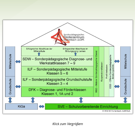
Klick zum Vergrößern