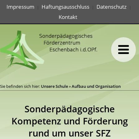
Impressum
Haftungsausschluss
Datenschutz
|
|
|
Kontakt
Sie befinden sich hier:
Unsere Schule
»
Aufbau und Organisation
Sonderpädagogische
Kompetenz und Förderung
rund um unser SFZ