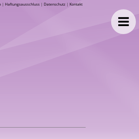
m
|
Haftungsausschluss
|
Datenschutz
|
Kontakt