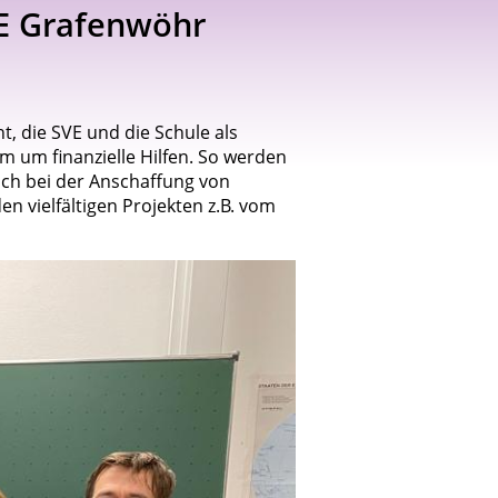
VE Grafenwöhr
, die SVE und die Schule als
m um finanzielle Hilfen. So werden
uch bei der Anschaffung von
n vielfältigen Projekten z.B. vom