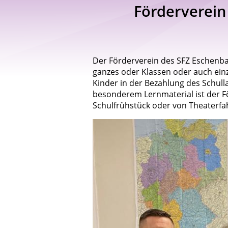
Förderverein
Der Förderverein des SFZ Eschenba
ganzes oder Klassen oder auch einze
Kinder in der Bezahlung des Schull
besonderem Lernmaterial ist der För
Schulfrühstück oder von Theaterfa