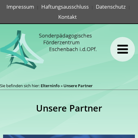
Impressum
Haftungsausschluss
Datenschutz
|
|
|
Kontakt
Sie befinden sich hier:
Elterninfo
»
Unsere Partner
Unsere Partner