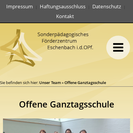
Impressum
Haftungsausschluss
Datenschutz
|
|
|
Kontakt
Sie befinden sich hier:
Unser Team
»
Offene Ganztagsschule
Offene Ganztagsschule