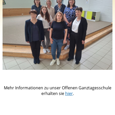
Mehr Informationen zu unser Offenen Ganztagesschule
erhalten sie
hier
.