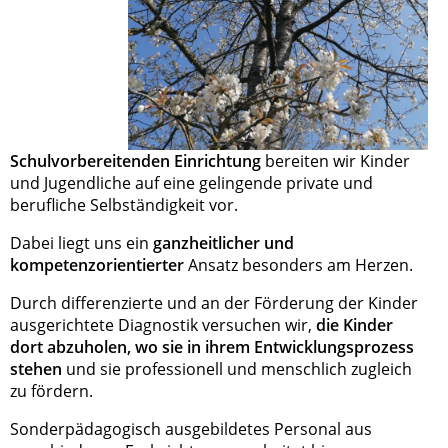
Schulvorbereitenden Einrichtung
bereiten wir Kinder
und Jugendliche auf eine gelingende private und
berufliche Selbständigkeit vor.
Dabei liegt uns ein
ganzheitlicher und
kompetenzorientierter
Ansatz besonders am Herzen.
Durch differenzierte und an der Förderung der Kinder
ausgerichtete Diagnostik versuchen wir,
die Kinder
dort abzuholen, wo sie in ihrem Entwicklungsprozess
stehen
und sie professionell und menschlich zugleich
zu fördern.
Sonderpädagogisch ausgebildetes Personal aus