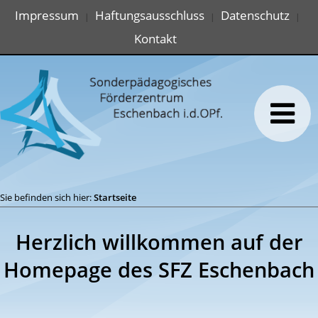
Impressum
Haftungsausschluss
Datenschutz
|
|
|
Kontakt
Sie befinden sich hier:
Startseite
Herzlich willkommen auf der
Homepage des SFZ Eschenbach