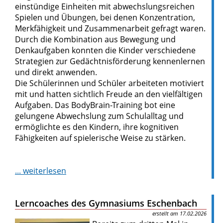
einstündige Einheiten mit abwechslungsreichen
Spielen und Übungen, bei denen Konzentration,
Merkfähigkeit und Zusammenarbeit gefragt waren.
Durch die Kombination aus Bewegung und
Denkaufgaben konnten die Kinder verschiedene
Strategien zur Gedächtnisförderung kennenlernen
und direkt anwenden.
Die Schülerinnen und Schüler arbeiteten motiviert
mit und hatten sichtlich Freude an den vielfältigen
Aufgaben. Das BodyBrain-Training bot eine
gelungene Abwechslung zum Schulalltag und
ermöglichte es den Kindern, ihre kognitiven
Fähigkeiten auf spielerische Weise zu stärken.
... weiterlesen
Lerncoaches des Gymnasiums Eschenbach
17.02.2026