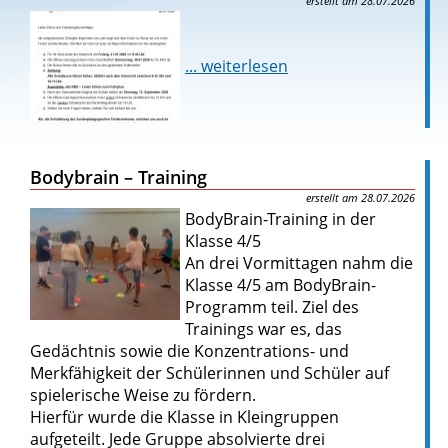
28.07.2026
... weiterlesen
Bodybrain – Training
28.07.2026
BodyBrain-Training in der
Klasse 4/5
An drei Vormittagen nahm die
Klasse 4/5 am BodyBrain-
Programm teil. Ziel des
Trainings war es, das
Gedächtnis sowie die Konzentrations- und
Merkfähigkeit der Schülerinnen und Schüler auf
spielerische Weise zu fördern.
Hierfür wurde die Klasse in Kleingruppen
aufgeteilt. Jede Gruppe absolvierte drei