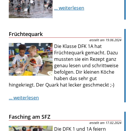
... weiterlesen
Früchtequark
19.06.2024
Die Klasse DFK 1A hat
Früchtequark gemacht. Dazu
mussten sie ein Rezept ganz
genau lesen und schrittweise
befolgen. Dir kleinen Köche
haben das sehr gut
hingekriegt. Der Quark hat lecker geschmeckt ;-)
... weiterlesen
Fasching am SFZ
17.02.2024
Die DFK 1 und 1A feiern