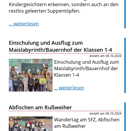
Kindergesichtern erkennen, sondern auch an den
restlos geleerten Suppentöpfen.
... weiterlesen
Einschulung und Ausflug zum
Maislabyrinth/Bauernhof der Klassen 1-4
04.10.2024
Einschulung und Ausflug zum
Maislabyrinth/Bauernhof der
Klassen 1-4
... weiterlesen
Abfischen am Rußweiher
06.10.2024
Wandertag am SFZ, Abfischen
am Rußweiher