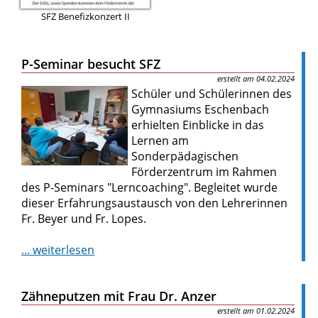
SFZ Benefizkonzert II
P-Seminar besucht SFZ
04.02.2024
Schüler und Schülerinnen des
Gymnasiums Eschenbach
erhielten Einblicke in das
Lernen am
Sonderpädagischen
Förderzentrum im Rahmen
des P-Seminars "Lerncoaching". Begleitet wurde
dieser Erfahrungsaustausch von den Lehrerinnen
Fr. Beyer und Fr. Lopes.
... weiterlesen
Zähneputzen mit Frau Dr. Anzer
01.02.2024