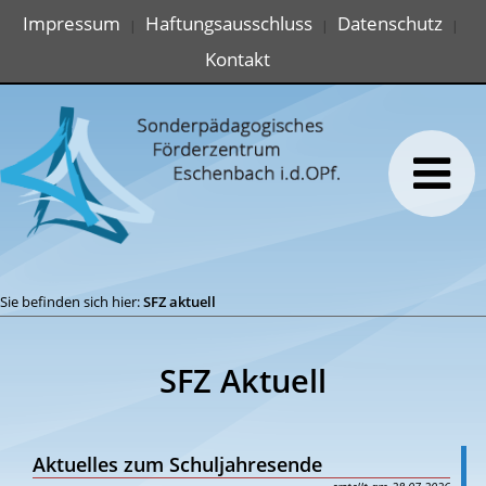
Impressum
Haftungsausschluss
Datenschutz
|
|
|
Kontakt
Sie befinden sich hier:
SFZ aktuell
SFZ Aktuell
Aktuelles zum Schuljahresende