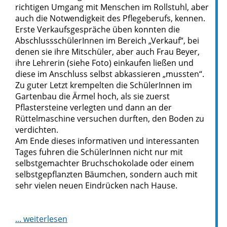
richtigen Umgang mit Menschen im Rollstuhl, aber
auch die Notwendigkeit des Pflegeberufs, kennen.
Erste Verkaufsgespräche üben konnten die
AbschlussschülerInnen im Bereich „Verkauf“, bei
denen sie ihre Mitschüler, aber auch Frau Beyer,
ihre Lehrerin (siehe Foto) einkaufen ließen und
diese im Anschluss selbst abkassieren „mussten“.
Zu guter Letzt krempelten die SchülerInnen im
Gartenbau die Ärmel hoch, als sie zuerst
Pflastersteine verlegten und dann an der
Rüttelmaschine versuchen durften, den Boden zu
verdichten.
Am Ende dieses informativen und interessanten
Tages fuhren die SchülerInnen nicht nur mit
selbstgemachter Bruchschokolade oder einem
selbstgepflanzten Bäumchen, sondern auch mit
sehr vielen neuen Eindrücken nach Hause.
... weiterlesen