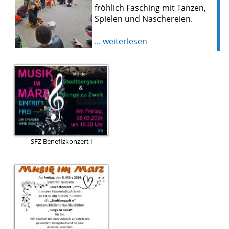
fröhlich Fasching mit Tanzen,
Spielen und Naschereien.
... weiterlesen
SFZ Benefizkonzert I