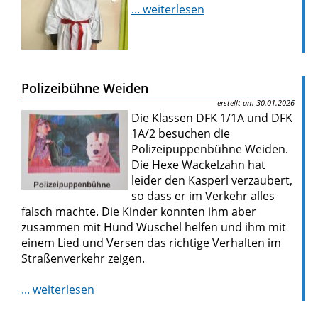
... weiterlesen
Polizeibühne Weiden
30.01.2026
Die Klassen DFK 1/1A und DFK
1A/2 besuchen die
Polizeipuppenbühne Weiden.
Die Hexe Wackelzahn hat
leider den Kasperl verzaubert,
so dass er im Verkehr alles
falsch machte. Die Kinder konnten ihm aber
zusammen mit Hund Wuschel helfen und ihm mit
einem Lied und Versen das richtige Verhalten im
Straßenverkehr zeigen.
... weiterlesen