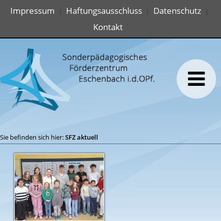
Impressum
Haftungsausschluss
Datenschutz
|
|
|
Kontakt
Sie befinden sich hier:
SFZ aktuell